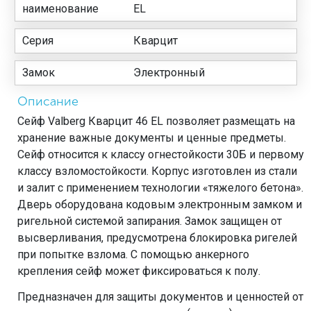
наименование
EL
Серия
Кварцит
Замок
Электронный
Описание
Сейф Valberg Кварцит 46 EL позволяет размещать на
хранение важные документы и ценные предметы.
Сейф относится к классу огнестойкости 30Б и первому
классу взломостойкости. Корпус изготовлен из стали
и залит с применением технологии «тяжелого бетона».
Дверь оборудована кодовым электронным замком и
ригельной системой запирания. Замок защищен от
высверливания, предусмотрена блокировка ригелей
при попытке взлома. С помощью анкерного
крепления сейф может фиксироваться к полу.
Предназначен для защиты документов и ценностей от