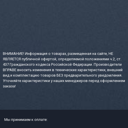
ВНИМАНИЕ! Информация о товарах, размещенная на сайте, НЕ
ЯВЛЯЕТСЯ публичной офертой, определяемой положениями ч.2, ст.
437 Гражданского кодекса Российской Федерации. Производители
ВПРАВЕ вносить изменения в технические характеристики, внешний
вид и комплектацию товаров БЕЗ предварительного уведомления.
Уточняйте характеристики у наших менеджеров перед оформлением
заказа!
Мы принимаем к оплате: