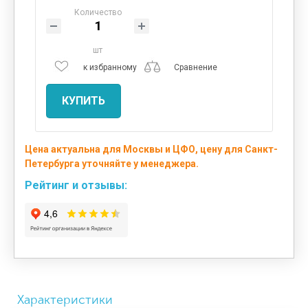
Количество
шт
к избранному
Сравнение
КУПИТЬ
Цена актуальна для Москвы и ЦФО, цену для Санкт-
Петербурга уточняйте у менеджера.
Рейтинг и отзывы:
Характеристики