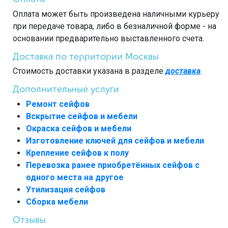
Оплата может быть произведена наличными курьеру
при передаче товара, либо в безналичной форме - на
основании предварительно выставленного счета.
Доставка по территории Москвы
Стоимость доставки указана в разделе
доставка
.
Дополнительные услуги
Ремонт сейфов
Вскрытие сейфов и мебели
Окраска сейфов и мебели
Изготовление ключей для сейфов и мебели
Крепление сейфов к полу
Перевозка ранее приобретённых сейфов с
одного места на другое
Утилизация сейфов
Сборка мебели
Отзывы