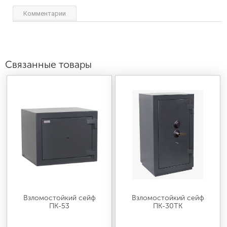
Комментарии
Связанные товары
Взломостойкий сейф
Взломостойкий сейф
ПК-53
ПК-30ТК