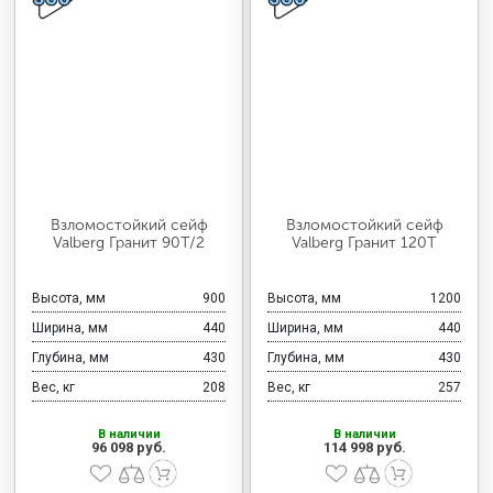
Взломостойкий сейф
Взломостойкий сейф
Valberg Гранит 90T/2
Valberg Гранит 120Т
Высота, мм
900
Высота, мм
1200
Ширина, мм
440
Ширина, мм
440
Глубина, мм
430
Глубина, мм
430
Вес, кг
208
Вес, кг
257
В наличии
В наличии
96 098 руб.
114 998 руб.