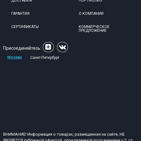
ДОСТАВКА
ПОРТФОЛИО
ГАРАНТИЯ
О КОМПАНИИ
СЕРТИФИКАТЫ
КОММЕРЧЕСКОЕ
ПРЕДЛОЖЕНИЕ
Присоединяйтесь:
Москва
Санкт-Петербург
ВНИМАНИЕ! Информация о товарах, размещенная на сайте, НЕ
ЯВЛЯЕТСЯ публичной офертой, определяемой положениями ч.2, ст.