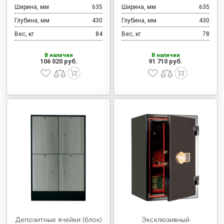
Ширина, мм
635
Ширина, мм
635
Глубина, мм
430
Глубина, мм
430
Вес, кг
84
Вес, кг
78
В наличии
В наличии
106 020 руб.
91 710 руб.
Депозитные ячейки (блок)
Эксклюзивный