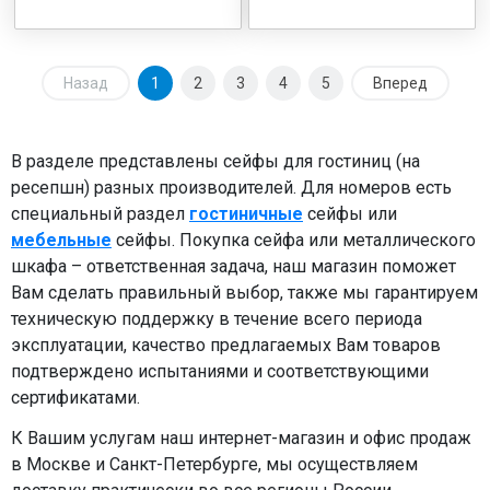
Назад
1
2
3
4
5
Вперед
В разделе представлены сейфы для гостиниц (на
ресепшн) разных производителей. Для номеров есть
специальный раздел
гостиничные
сейфы или
мебельные
сейфы. Покупка сейфа или металлического
шкафа – ответственная задача, наш магазин поможет
Вам сделать правильный выбор, также мы гарантируем
техническую поддержку в течение всего периода
эксплуатации, качество предлагаемых Вам товаров
подтверждено испытаниями и соответствующими
сертификатами.
К Вашим услугам наш интернет-магазин и офис продаж
в Москве и Санкт-Петербурге, мы осуществляем