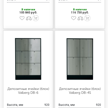
В наличии
В наличии
105 840 руб.
116 730 руб.
Депозитные ячейки (блок)
Депозитные ячейки (блок)
Valberg DB-6
Valberg DB-4S
Высота, мм
920
Высота, мм
920