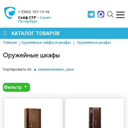
+7(800) 707-19-94
Cейф СТР -
Санкт-
Петербург
КАТАЛОГ ТОВАРОВ
Оружейные шкафы
Главная
Оружейные сейфы и шкафы
СЕЙФЫ
Оружейные шкафы
МЕТАЛЛИЧЕСКАЯ МЕБЕЛЬ
Сортировать по:
▲ наименованию
,
цене
Фильтр
МЕТАЛЛИЧЕСКИЕ СТЕЛЛАЖИ
ПРОИЗВОДСТВЕННАЯ МЕБЕЛЬ