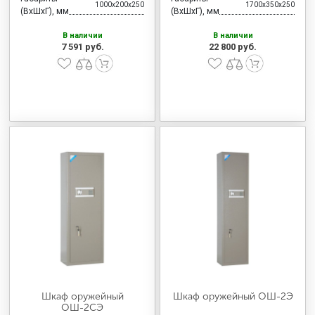
1000x200x250
1700x350x250
(ВхШхГ), мм
(ВхШхГ), мм
В наличии
В наличии
7 591 руб.
22 800 руб.
Шкаф оружейный
Шкаф оружейный ОШ-2Э
ОШ-2СЭ