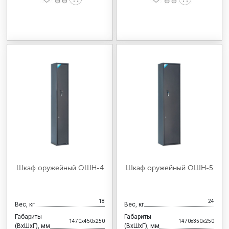
Шкаф оружейный ОШН-4
Шкаф оружейный ОШН-5
18
24
Вес, кг
Вес, кг
Габариты
Габариты
1470x450x250
1470x350x250
(ВхШхГ), мм
(ВхШхГ), мм