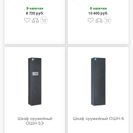
В наличии
В наличии
8 720 руб.
10 400 руб.
Шкаф оружейный
Шкаф оружейный ОШН-6
ОШН-5Э