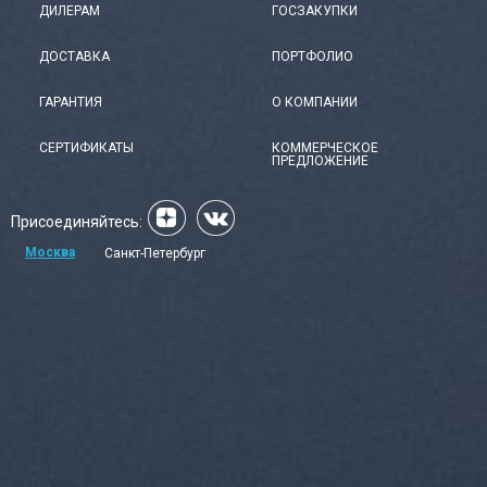
ДИЛЕРАМ
ГОСЗАКУПКИ
ДОСТАВКА
ПОРТФОЛИО
ГАРАНТИЯ
О КОМПАНИИ
СЕРТИФИКАТЫ
КОММЕРЧЕСКОЕ
ПРЕДЛОЖЕНИЕ
Присоединяйтесь:
Москва
Санкт-Петербург