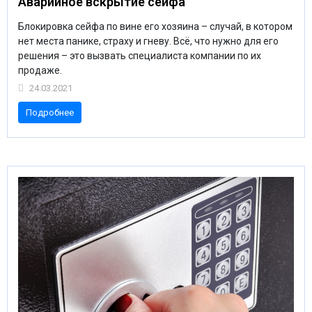
Аварийное вскрытие сейфа
Блокировка сейфа по вине его хозяина – случай, в котором
нет места панике, страху и гневу. Всё, что нужно для его
решения – это вызвать специалиста компании по их
продаже.
24.03.2021
Подробнее