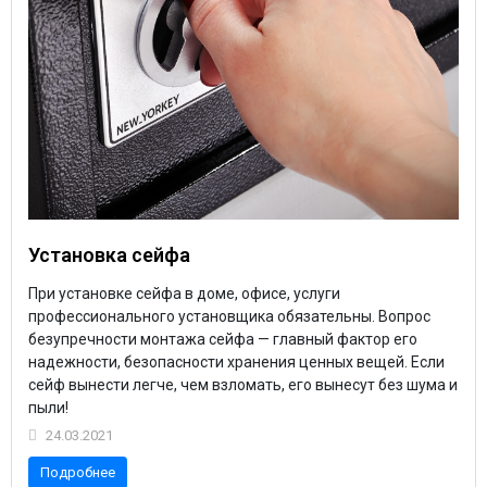
Установка сейфа
При установке сейфа в доме, офисе, услуги
профессионального установщика обязательны. Вопрос
безупречности монтажа сейфа — главный фактор его
надежности, безопасности хранения ценных вещей. Если
сейф вынести легче, чем взломать, его вынесут без шума и
пыли!
24.03.2021
Подробнее