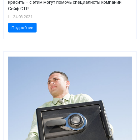
красить – с этим могут помочь специалисты компании
Сейф СТР.
24.03.2021
Подробнее