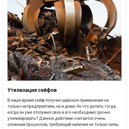
Утилизация сейфов
В наше время сейф получил широкое применение не
только на предприятиях, но и дома. Но что делать тогда,
когда он уже отслужил свое и его необходимо срочно
утилизировать? Данное действие считается очень
сложным процессом, требующий наличия не только силы,