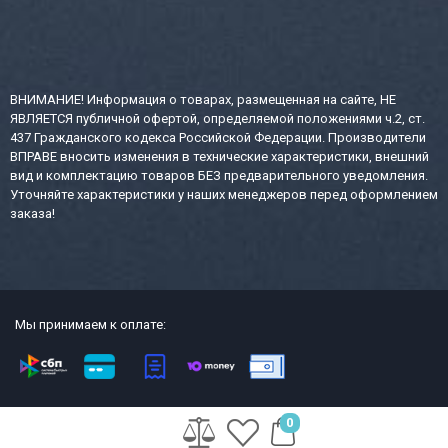
ВНИМАНИЕ! Информация о товарах, размещенная на сайте, НЕ
ЯВЛЯЕТСЯ публичной офертой, определяемой положениями ч.2, ст.
437 Гражданского кодекса Российской Федерации. Производители
ВПРАВЕ вносить изменения в технические характеристики, внешний
вид и комплектацию товаров БЕЗ предварительного уведомления.
Уточняйте характеристики у наших менеджеров перед оформлением
заказа!
Мы принимаем к оплате:
2013-2026 СТР интернет-магазин сейфов и металлической офисной
0
мебели