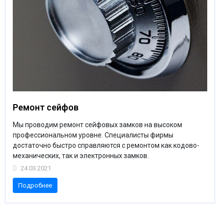
Ремонт сейфов
Мы проводим ремонт сейфовых замков на высоком
профессиональном уровне. Специалисты фирмы
достаточно быстро справляются с ремонтом как кодово-
механических, так и электронных замков.
24.03.2021
Подробнее