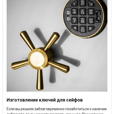
Изготовление ключей для сейфов
Если вы решили заблаговременно позаботиться о наличии