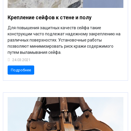
Крепление сейфов к стене и полу
Для повышения защитных качеств сейфа такие
конструкции часто подлежат надежному закреплению на
различных поверхностях. Установочные работы
позволяют минимизировать риск кражи содержимого
путем выламывания сейфа.
24.03.2021
Подробнее