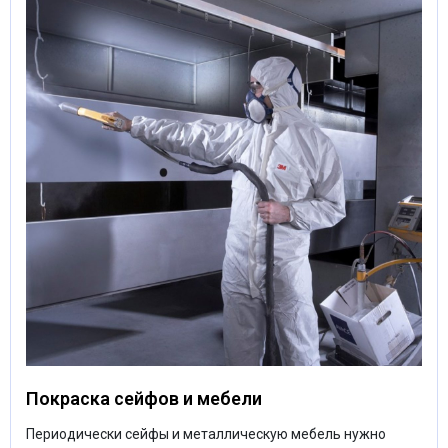
Покраска сейфов и мебели
Периодически сейфы и металлическую мебель нужно