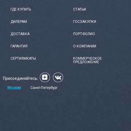
ГДЕ КУПИТЬ
СТАТЬИ
ДИЛЕРАМ
ГОСЗАКУПКИ
ДОСТАВКА
ПОРТФОЛИО
ГАРАНТИЯ
О КОМПАНИИ
СЕРТИФИКАТЫ
КОММЕРЧЕСКОЕ
ПРЕДЛОЖЕНИЕ
Присоединяйтесь:
Москва
Санкт-Петербург