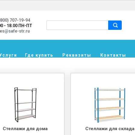
800) 707-19-94
00 - 18.00 ПН-ПТ
les@safe-str.ru
Услуги
Где купить
Реквизиты
Контакты
Стеллажи для дома
Стеллажи для склада