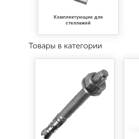
Комплектующие для
стеллажей
Товары в категории