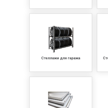
Стеллажи для гаража
Ст