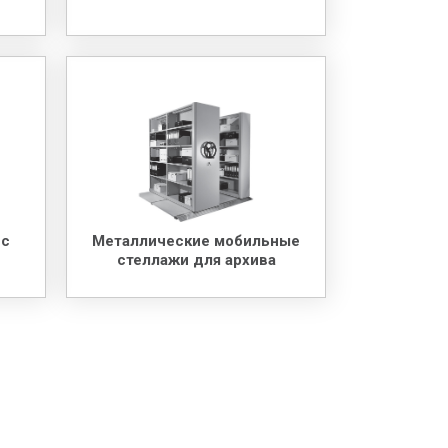
 с
Металлические мобильные
стеллажи для архива