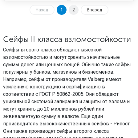
Назад
1
2
Вперед
Сейфы II класса взломостойкости
Сейфы второго класса обладают высокой
взломостойкостью и могут хранить значительные
суммы денег или ценных вещей. Обычно такие сейфы
популярны у банков, магазинов и бизнесменов.
Например, сейфы от производителя Valberg имеют
усиленную конструкцию и сертификацию в
соответствии с ГОСТ Р 50862-2005. Они обладают
уникальной системой запирания и защиты от взлома и
могут хранить до 20 миллионов рублей или
эквивалентную сумму в валюте. Еще один
производитель высококачественных сейфов - Рипост.
Они также производят сейфы второго класса