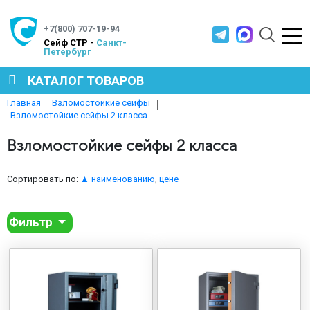
+7(800) 707-19-94
Cейф СТР -
Санкт-
Петербург
КАТАЛОГ ТОВАРОВ
Главная
Взломостойкие сейфы
Взломостойкие сейфы 2 класса
СЕЙФЫ
Взломостойкие сейфы 2 класса
МЕТАЛЛИЧЕСКАЯ МЕБЕЛЬ
Сортировать по:
▲ наименованию
,
цене
МЕТАЛЛИЧЕСКИЕ СТЕЛЛАЖИ
Фильтр
ПРОИЗВОДСТВЕННАЯ МЕБЕЛЬ