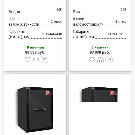
205
205
Вес, кг
Вес, кг
Класс
Класс
2 класс
2 класс
взломостойкости
взломостойкости
Габариты
Габариты
900x440x430
900x440x430
(ВхШхГ), мм
(ВхШхГ), мм
В наличии
В наличии
88 538 руб.
93 038 руб.