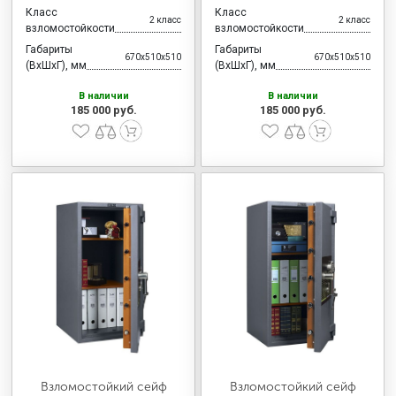
Класс
Класс
2 класс
2 класс
взломостойкости
взломостойкости
Габариты
Габариты
670x510x510
670x510x510
(ВхШхГ), мм
(ВхШхГ), мм
В наличии
В наличии
185 000 руб.
185 000 руб.
Взломостойкий сейф
Взломостойкий сейф