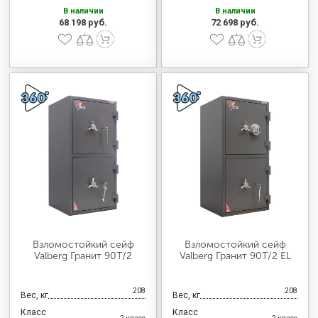
В наличии
В наличии
68 198 руб.
72 698 руб.
Взломостойкий сейф
Взломостойкий сейф
Valberg Гранит 90T/2
Valberg Гранит 90T/2 EL
208
208
Вес, кг
Вес, кг
Класс
Класс