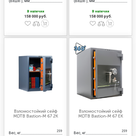
(ВхШхГ), мм
(ВхШхГ), мм
В наличии
В наличии
158 000 руб.
158 000 руб.
Взломостойкий сейф
Взломостойкий сейф
MDTB Bastion-M 67 2K
MDTB Bastion-M 67 EK
259
259
Вес, кг
Вес, кг