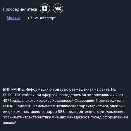
Присоединяйтесь:
Москва
Санкт-Петербург
ВНИМАНИЕ! Информация о товарах, размещенная на сайте, НЕ
ЯВЛЯЕТСЯ публичной офертой, определяемой положениями ч.2, ст.
437 Гражданского кодекса Российской Федерации. Производители
ВПРАВЕ вносить изменения в технические характеристики, внешний
вид и комплектацию товаров БЕЗ предварительного уведомления.
Уточняйте характеристики у наших менеджеров перед оформлением
заказа!