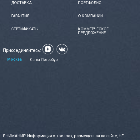
ДОСТАВКА
ПОРТФОЛИО
ГАРАНТИЯ
О КОМПАНИИ
СЕРТИФИКАТЫ
КОММЕРЧЕСКОЕ
ПРЕДЛОЖЕНИЕ
Присоединяйтесь:
Москва
Санкт-Петербург
ВНИМАНИЕ! Информация о товарах, размещенная на сайте, НЕ