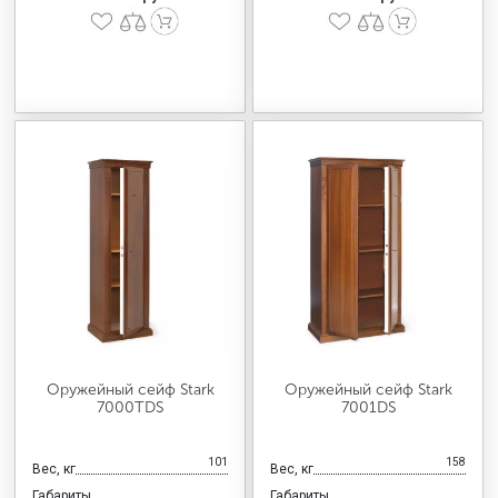
Оружейный сейф Stark
Оружейный сейф Stark
7000TDS
7001DS
101
158
Вес, кг
Вес, кг
Габариты
Габариты