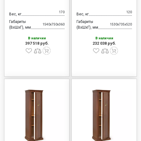
170
120
Вес, кг
Вес, кг
Габариты
Габариты
1540x750x360
1530x735x520
(ВхШхГ), мм
(ВхШхГ), мм
В наличии
В наличии
397 518 руб.
232 038 руб.