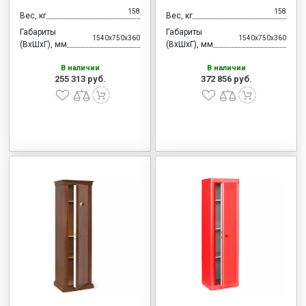
158
158
Вес, кг
Вес, кг
Габариты
Габариты
1540x750x360
1540x750x360
(ВхШхГ), мм
(ВхШхГ), мм
В наличии
В наличии
255 313 руб.
372 856 руб.