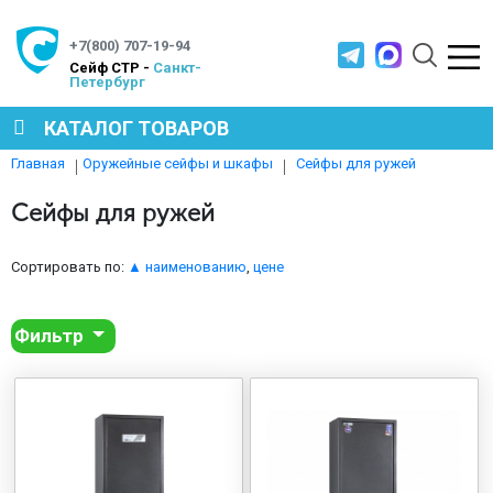
+7(800) 707-19-94
Cейф СТР -
Санкт-
Петербург
КАТАЛОГ ТОВАРОВ
Сейфы для ружей
Главная
Оружейные сейфы и шкафы
СЕЙФЫ
Сейфы для ружей
МЕТАЛЛИЧЕСКАЯ МЕБЕЛЬ
Сортировать по:
▲ наименованию
,
цене
Фильтр
МЕТАЛЛИЧЕСКИЕ СТЕЛЛАЖИ
ПРОИЗВОДСТВЕННАЯ МЕБЕЛЬ