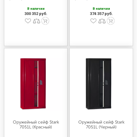
В наличии
В наличии
300 352 руб.
374 357 руб.
Оружейный сейф Stark
Оружейный сейф Stark
7051L (Красный)
7051L (Черный)