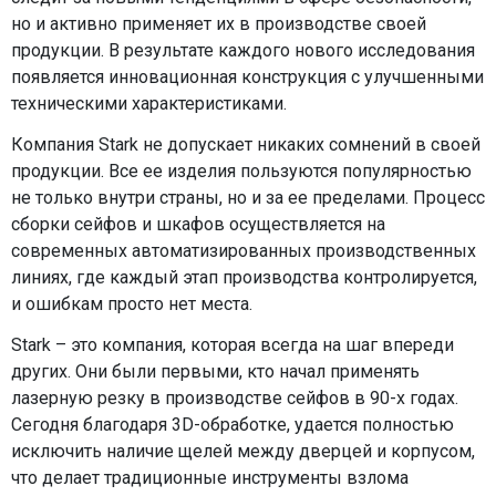
но и активно применяет их в производстве своей
продукции. В результате каждого нового исследования
появляется инновационная конструкция с улучшенными
техническими характеристиками.
Компания Stark не допускает никаких сомнений в своей
продукции. Все ее изделия пользуются популярностью
не только внутри страны, но и за ее пределами. Процесс
сборки сейфов и шкафов осуществляется на
современных автоматизированных производственных
линиях, где каждый этап производства контролируется,
и ошибкам просто нет места.
Stark – это компания, которая всегда на шаг впереди
других. Они были первыми, кто начал применять
лазерную резку в производстве сейфов в 90-х годах.
Сегодня благодаря 3D-обработке, удается полностью
исключить наличие щелей между дверцей и корпусом,
что делает традиционные инструменты взлома