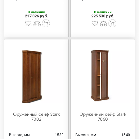
В наличии
В наличии
217 826 руб.
225 530 руб.
Оружейный сейф Stark
Оружейный сейф Stark
7002
7060
Высота, мм
1530
Высота, мм
1540