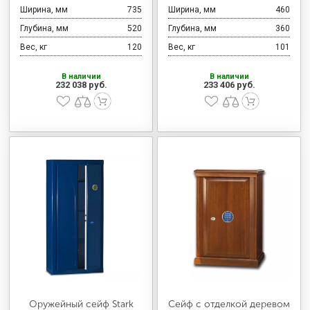
Ширина, мм
735
Ширина, мм
460
Глубина, мм
520
Глубина, мм
360
Вес, кг
120
Вес, кг
101
В наличии
В наличии
232 038 руб.
233 406 руб.
Оружейный сейф Stark
Сейф с отделкой деревом