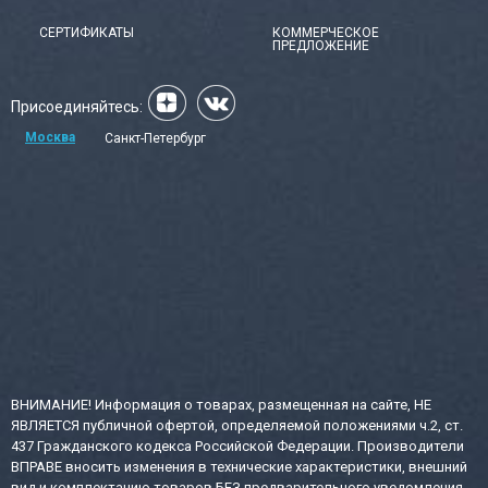
СЕРТИФИКАТЫ
КОММЕРЧЕСКОЕ
ПРЕДЛОЖЕНИЕ
Присоединяйтесь:
Москва
Санкт-Петербург
ВНИМАНИЕ! Информация о товарах, размещенная на сайте, НЕ
ЯВЛЯЕТСЯ публичной офертой, определяемой положениями ч.2, ст.
437 Гражданского кодекса Российской Федерации. Производители
ВПРАВЕ вносить изменения в технические характеристики, внешний
вид и комплектацию товаров БЕЗ предварительного уведомления.