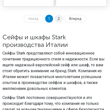
Назад
1
2
Вперед
Сейфы и шкафы Stark
производства Италии
Сейфы Stark представляют собой инновационное
сочетание традиционного стиля и надежности. Если вы
ищете надежный европейский сейф или шкаф, то вам
стоит обратить внимание на бренд Stark. Компания из
Италии может похвастаться многолетним успешным
опытом в производстве сейфов и шкафов, а также
миллионами довольных клиентов.
Сейфы Stark постоянно совершенствуются и это
происходит благодаря тому, что компания не только
следит за новыми тенденциями в сфере безопасности,