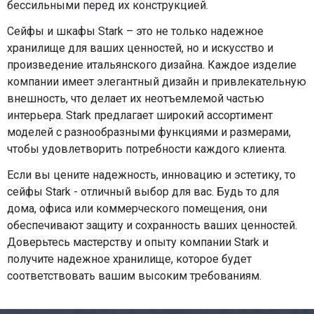
бессильными перед их конструкцией.
Сейфы и шкафы Stark – это не только надежное
хранилище для ваших ценностей, но и искусство и
произведение итальянского дизайна. Каждое изделие
компании имеет элегантный дизайн и привлекательную
внешность, что делает их неотъемлемой частью
интерьера. Stark предлагает широкий ассортимент
моделей с разнообразными функциями и размерами,
чтобы удовлетворить потребности каждого клиента.
Если вы цените надежность, инновацию и эстетику, то
сейфы Stark - отличный выбор для вас. Будь то для
дома, офиса или коммерческого помещения, они
обеспечивают защиту и сохранность ваших ценностей.
Доверьтесь мастерству и опыту компании Stark и
получите надежное хранилище, которое будет
соответствовать вашим высоким требованиям.