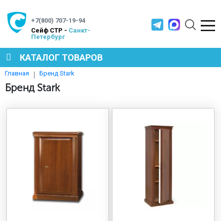
+7(800) 707-19-94
Cейф СТР -
Санкт-
Петербург
КАТАЛОГ ТОВАРОВ
Бренд Stark
Главная
СЕЙФЫ
Бренд Stark
МЕТАЛЛИЧЕСКАЯ МЕБЕЛЬ
МЕТАЛЛИЧЕСКИЕ СТЕЛЛАЖИ
ПРОИЗВОДСТВЕННАЯ МЕБЕЛЬ