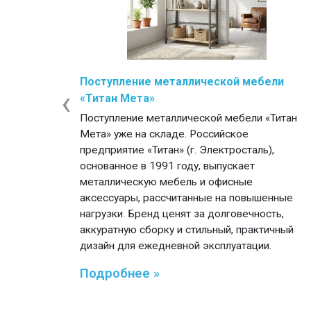
Поступление металлической мебели
‹
«Титан Мета»
Поступление металлической мебели «Титан
Мета» уже на складе. Российское
предприятие «Титан» (г. Электросталь),
основанное в 1991 году, выпускает
металлическую мебель и офисные
аксессуары, рассчитанные на повышенные
нагрузки. Бренд ценят за долговечность,
аккуратную сборку и стильный, практичный
дизайн для ежедневной эксплуатации.
Подробнее »