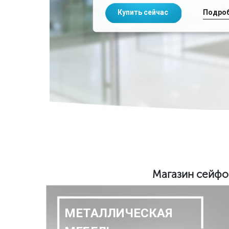
Подро
Купить сейчас
Магазин сейфо
МЕТАЛЛИЧЕСКАЯ