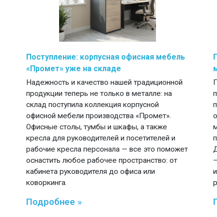
Поступление: корпусная офисная мебель
«Промет» уже на складе
Надежность и качество нашей традиционной
продукции теперь не только в металле: на
склад поступила коллекция корпусной
офисной мебели производства «Промет».
Офисные столы, тумбы и шкафы, а также
кресла для руководителей и посетителей и
рабочие кресла персонала — все это поможет
оснастить любое рабочее пространство: от
кабинета руководителя до офиса или
коворкинга.
Подробнее »