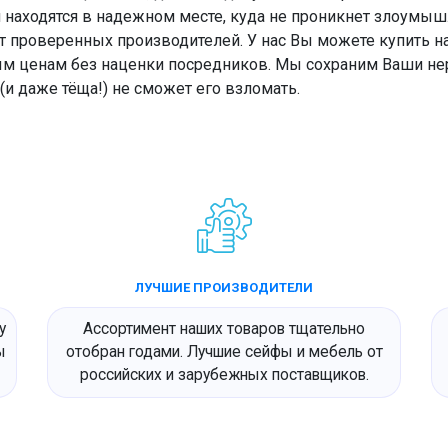
и находятся в надежном месте, куда не проникнет злоумы
от проверенных производителей. У нас Вы можете купить 
м ценам без наценки посредников. Мы сохраним Ваши не
(и даже тёща!) не сможет его взломать.
ЛУЧШИЕ ПРОИЗВОДИТЕЛИ
у
Ассортимент наших товаров тщательно
ы
отобран годами. Лучшие сейфы и мебель от
российских и зарубежных поставщиков.