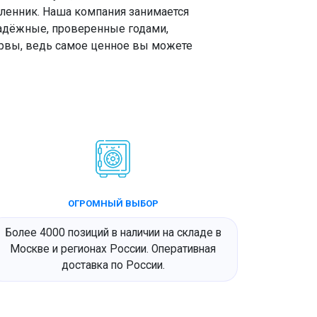
шленник. Наша компания занимается
надёжные, проверенные годами,
рвы, ведь самое ценное вы можете
ОГРОМНЫЙ ВЫБОР
Более 4000 позиций в наличии на складе в
Москве и регионах России. Оперативная
доставка по России.