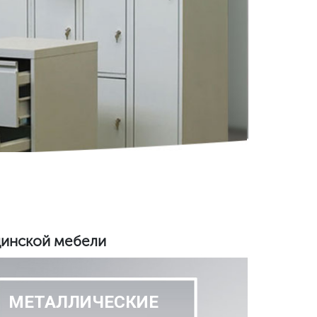
цинской мебели
МЕТАЛЛИЧЕСКИЕ