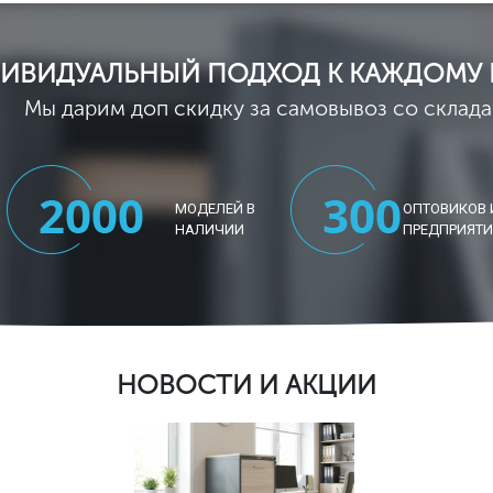
ИВИДУАЛЬНЫЙ ПОДХОД К КАЖДОМУ 
Мы дарим доп скидку за самовывоз со склада
МОДЕЛЕЙ В
ОПТОВИКОВ 
НАЛИЧИИ
ПРЕДПРИЯТ
НОВОСТИ И АКЦИИ