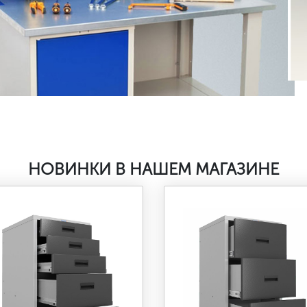
НОВИНКИ В НАШЕМ МАГАЗИНЕ