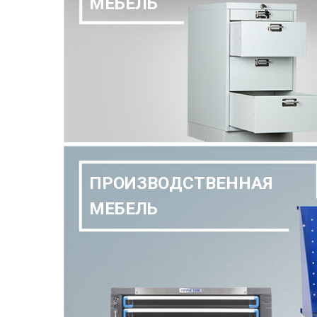
МЕБЕЛЬ
ПРОИЗВОДСТВЕННАЯ
МЕБЕЛЬ