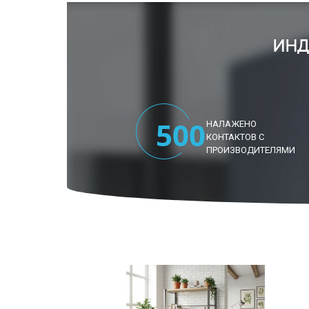
ИНД
НАЛАЖЕНО
КОНТАКТОВ С
ПРОИЗВОДИТЕЛЯМИ