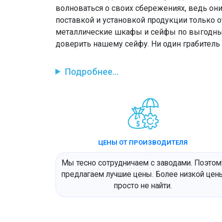
волноваться о своих сбережениях, ведь он
поставкой и установкой продукции только 
металлические шкафы и сейфы по выгодны
доверить нашему сейфу. Ни один грабитель 
Подробнее...
ЦЕНЫ ОТ ПРОИЗВОДИТЕЛЯ
Мы тесно сотрудничаем с заводами. Поэтом
предлагаем лучшие цены. Более низкой цен
просто не найти.