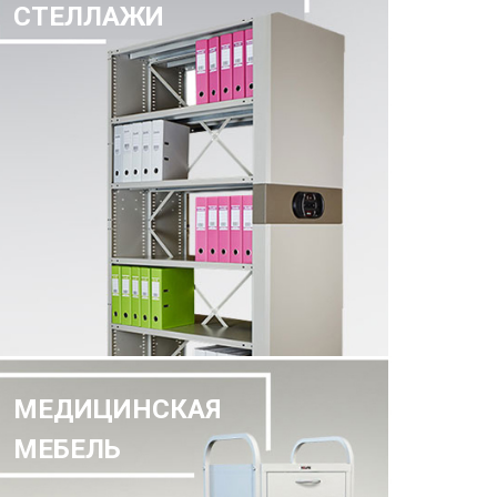
СТЕЛЛАЖИ
МЕДИЦИНСКАЯ
МЕБЕЛЬ