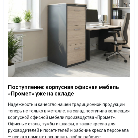
Поступление: корпусная офисная мебель
«Промет» уже на складе
Надежность и качество нашей традиционной продукции
теперь не только в металле: на склад поступила коллекция
корпусной офисной мебели производства «Промет».
Офисные столы, тумбы и шкафы, а также кресла для
руководителей и посетителей и рабочие кресла персонала
— все это поможет оснастить любое рабочее