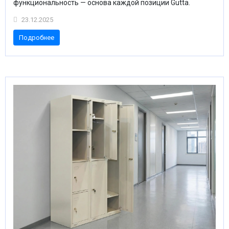
функциональность — основа каждой позиции Gutta.
23.12.2025
Подробнее