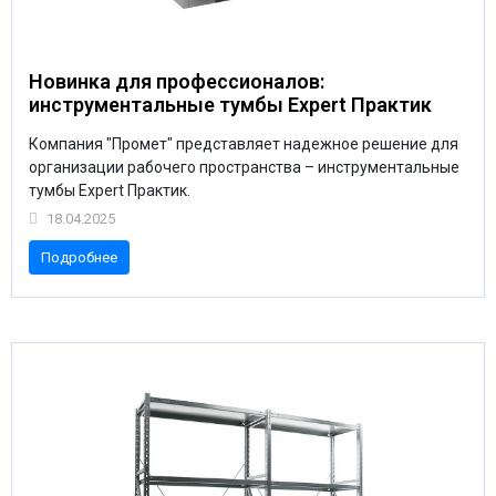
Новинка для профессионалов:
инструментальные тумбы Expert Практик
Компания "Промет" представляет надежное решение для
организации рабочего пространства – инструментальные
тумбы Expert Практик.
18.04.2025
Подробнее