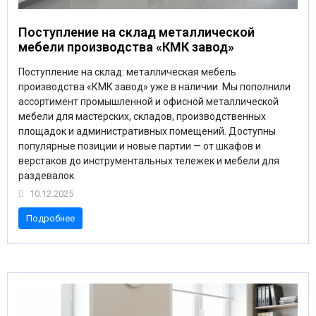
Поступление на склад металлической
мебели производства «КМК завод»
Поступление на склад: металлическая мебель
производства «КМК завод» уже в наличии. Мы пополнили
ассортимент промышленной и офисной металлической
мебели для мастерских, складов, производственных
площадок и административных помещений. Доступны
популярные позиции и новые партии — от шкафов и
верстаков до инструментальных тележек и мебели для
раздевалок.
10.12.2025
Подробнее