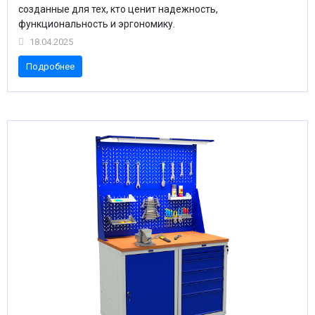
созданные для тех, кто ценит надежность,
функциональность и эргономику.
18.04.2025
Подробнее