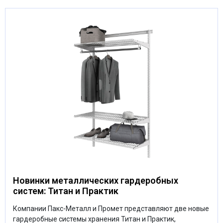
Новинки металлических гардеробных
систем: Титан и Практик
Компании Пакс-Металл и Промет представляют две новые
гардеробные системы хранения Титан и Практик,