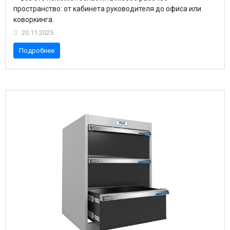
пространство: от кабинета руководителя до офиса или
коворкинга.
20.11.2025
Подробнее