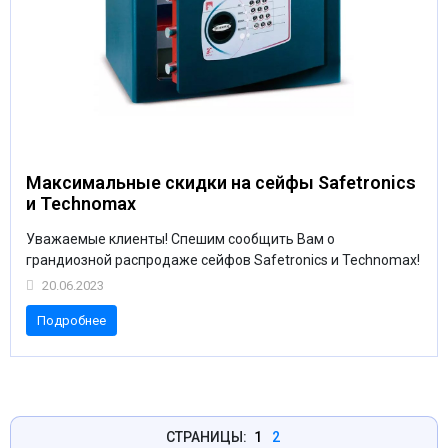
Максимальные скидки на сейфы Safetronics
и Technomax
Уважаемые клиенты! Спешим сообщить Вам о
грандиозной распродаже сейфов Safetronics и Technomax!
20.06.2023
Подробнее
СТРАНИЦЫ:
1
2