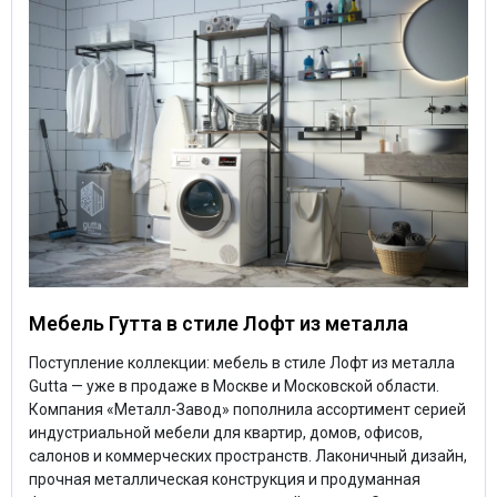
Мебель Гутта в стиле Лофт из металла
Поступление коллекции: мебель в стиле Лофт из металла
Gutta — уже в продаже в Москве и Московской области.
Компания «Металл-Завод» пополнила ассортимент серией
индустриальной мебели для квартир, домов, офисов,
салонов и коммерческих пространств. Лаконичный дизайн,
прочная металлическая конструкция и продуманная