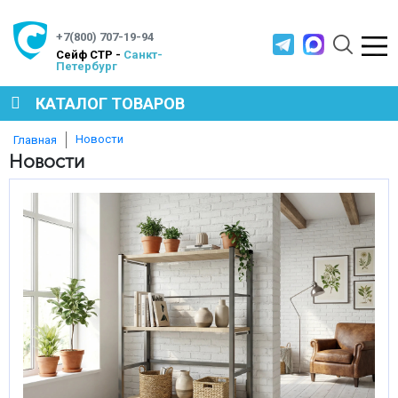
+7(800) 707-19-94
Cейф СТР -
Санкт-
Петербург
КАТАЛОГ ТОВАРОВ
Новости
Главная
СЕЙФЫ
Новости
МЕТАЛЛИЧЕСКАЯ МЕБЕЛЬ
МЕТАЛЛИЧЕСКИЕ СТЕЛЛАЖИ
ПРОИЗВОДСТВЕННАЯ МЕБЕЛЬ