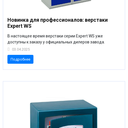
Новинка для профессионалов: верстаки
Expert WS
В настоящее время верстаки серии Expert WS уже
доступны к заказу у официальных дилеров завода.
03.04.2025
Подробнее