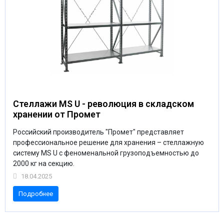
Стеллажи MS U - революция в складском
хранении от Промет
Российский производитель "Промет" представляет
профессиональное решение для хранения – стеллажную
систему MS U с феноменальной грузоподъемностью до
2000 кг на секцию.
18.04.2025
Подробнее