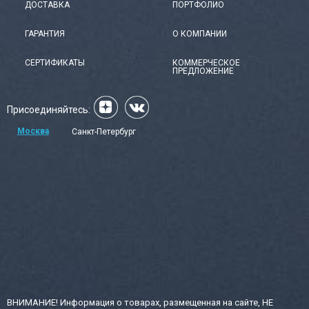
ДОСТАВКА
ПОРТФОЛИО
ГАРАНТИЯ
О КОМПАНИИ
СЕРТИФИКАТЫ
КОММЕРЧЕСКОЕ
ПРЕДЛОЖЕНИЕ
Присоединяйтесь:
Москва
Санкт-Петербург
ВНИМАНИЕ! Информация о товарах, размещенная на сайте, НЕ