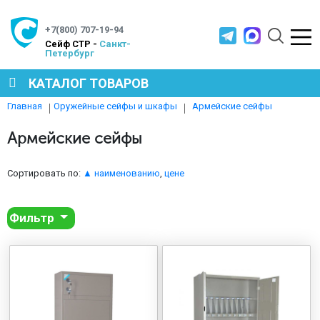
+7(800) 707-19-94
Cейф СТР -
Санкт-
Петербург
КАТАЛОГ ТОВАРОВ
Армейские сейфы
Главная
Оружейные сейфы и шкафы
СЕЙФЫ
Армейские сейфы
МЕТАЛЛИЧЕСКАЯ МЕБЕЛЬ
Сортировать по:
▲ наименованию
,
цене
Фильтр
МЕТАЛЛИЧЕСКИЕ СТЕЛЛАЖИ
ПРОИЗВОДСТВЕННАЯ МЕБЕЛЬ