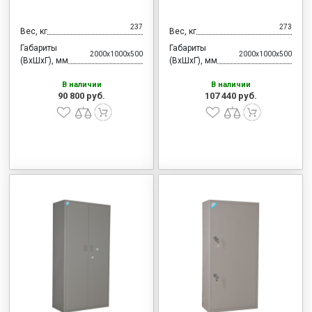
237
273
Вес, кг
Вес, кг
Габариты
Габариты
2000x1000x500
2000x1000x500
(ВхШхГ), мм
(ВхШхГ), мм
В наличии
В наличии
90 800 руб.
107 440 руб.