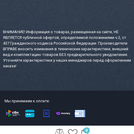
ВНИМАНИЕ! Информация о товарах, размещенная на сайте, НЕ
ЯВЛЯЕТСЯ публичной офертой, определяемой положениями ч.2, ст.
437 Гражданского кодекса Российской Федерации. Производители
ВПРАВЕ вносить изменения в технические характеристики, внешний
вид и комплектацию товаров БЕЗ предварительного уведомления.
Уточняйте характеристики у наших менеджеров перед оформлением
заказа!
Мы принимаем к оплате:
2013-2026 СТР интернет-магазин сейфов и металлической офисной
0
мебели