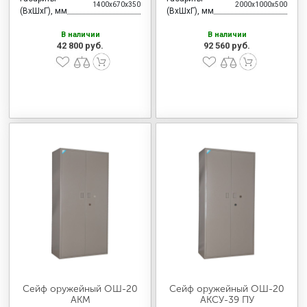
1400x670x350
2000x1000x500
(ВхШхГ), мм
(ВхШхГ), мм
В наличии
В наличии
42 800 руб.
92 560 руб.
Сейф оружейный ОШ-20
Сейф оружейный ОШ-20
АКМ
АКСУ-39 ПУ