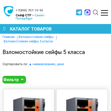
+7(800) 707-19-94
Cейф СТР -
Санкт-
Петербург
КАТАЛОГ ТОВАРОВ
Главная
Взломостойкие сейфы
Взломостойкие сейфы 5 класса
СЕЙФЫ
Взломостойкие сейфы 5 класса
МЕТАЛЛИЧЕСКАЯ МЕБЕЛЬ
Сортировать по:
▲ наименованию
,
цене
МЕТАЛЛИЧЕСКИЕ СТЕЛЛАЖИ
Фильтр
ПРОИЗВОДСТВЕННАЯ МЕБЕЛЬ