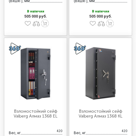
(ВхШхГ), мм
(ВхШхГ), мм
В наличии
В наличии
505 000 руб.
505 000 руб.
Взломостойкий сейф
Взломостойкий сейф
Valberg Алмаз 1368 EL
Valberg Алмаз 1368 KL
420
420
Вес, кг
Вес, кг