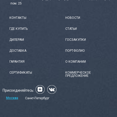
пом. 25
КОНТАКТЫ
НОВОСТИ
ГДЕ КУПИТЬ
СТАТЬИ
ДИЛЕРАМ
ГОСЗАКУПКИ
ДОСТАВКА
ПОРТФОЛИО
ГАРАНТИЯ
О КОМПАНИИ
СЕРТИФИКАТЫ
КОММЕРЧЕСКОЕ
ПРЕДЛОЖЕНИЕ
Присоединяйтесь:
Москва
Санкт-Петербург