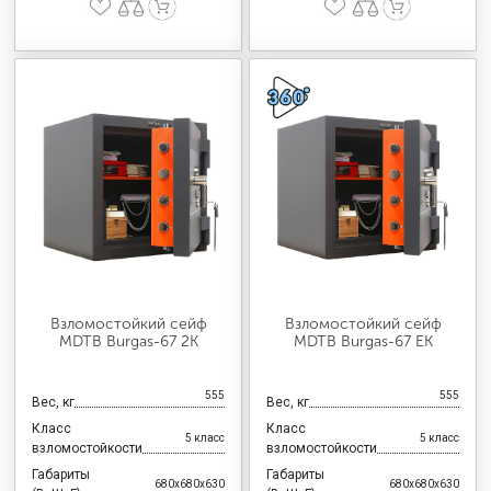
Взломостойкий сейф
Взломостойкий сейф
MDTB Burgas-67 2K
MDTB Burgas-67 EK
555
555
Вес, кг
Вес, кг
Класс
Класс
5 класс
5 класс
взломостойкости
взломостойкости
Габариты
Габариты
680x680x630
680x680x630