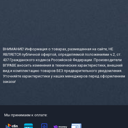
ВНИМАНИЕ! Информация о товарах, размещенная на сайте, НЕ
ЯВЛЯЕТСЯ публичной офертой, определяемой положениями ч.2, ст.
437 Гражданского кодекса Российской Федерации. Производители
ВПРАВЕ вносить изменения в технические характеристики, внешний
вид и комплектацию товаров БЕЗ предварительного уведомления.
Уточняйте характеристики у наших менеджеров перед оформлением
заказа!
Мы принимаем к оплате: