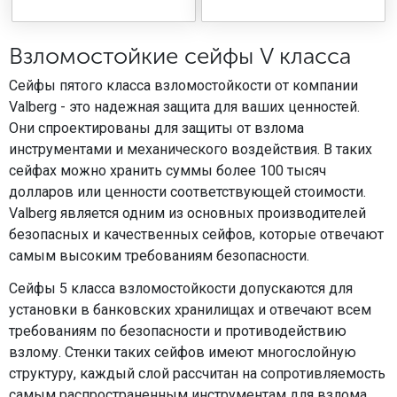
Взломостойкие сейфы V класса
Сейфы пятого класса взломостойкости от компании
Valberg - это надежная защита для ваших ценностей.
Они спроектированы для защиты от взлома
инструментами и механического воздействия. В таких
сейфах можно хранить суммы более 100 тысяч
долларов или ценности соответствующей стоимости.
Valberg является одним из основных производителей
безопасных и качественных сейфов, которые отвечают
самым высоким требованиям безопасности.
Сейфы 5 класса взломостойкости допускаются для
установки в банковских хранилищах и отвечают всем
требованиям по безопасности и противодействию
взлому. Стенки таких сейфов имеют многослойную
структуру, каждый слой рассчитан на сопротивляемость
самым распространенным инструментам для взлома.