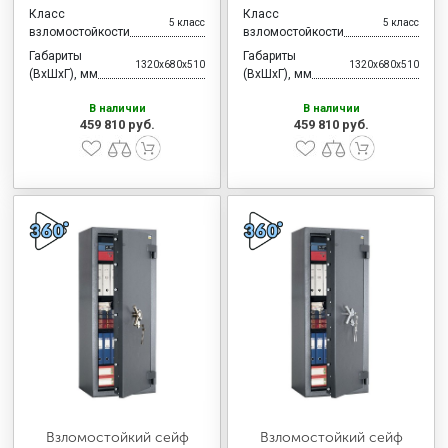
Класс
Класс
5 класс
5 класс
взломостойкости
взломостойкости
Габариты
Габариты
1320x680x510
1320x680x510
(ВхШхГ), мм
(ВхШхГ), мм
В наличии
В наличии
459 810 руб.
459 810 руб.
Взломостойкий сейф
Взломостойкий сейф