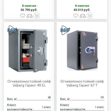
В наличии
В наличии
56 790 руб.
40 410 руб.
Огневзломостойкий сейф
Огневзломостойкий сейф
Valberg Гарант 49 EL
Valberg Гарант 67 T
68
99
Вес, кг
Вес, кг
Класс
Класс
1 класс
1 класс
взломостойкости
взломостойкости