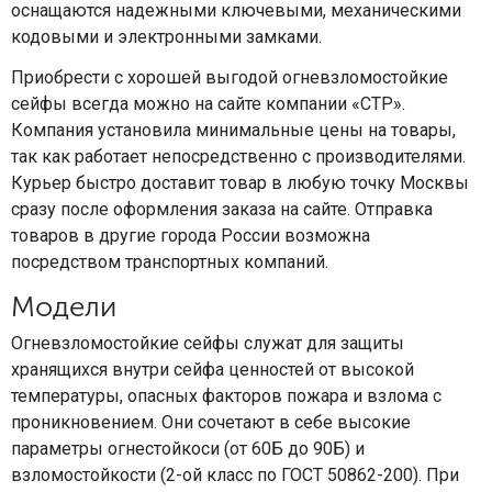
оснащаются надежными ключевыми, механическими
кодовыми и электронными замками.
Приобрести с хорошей выгодой огневзломостойкие
сейфы всегда можно на сайте компании «СТР».
Компания установила минимальные цены на товары,
так как работает непосредственно с производителями.
Курьер быстро доставит товар в любую точку Москвы
сразу после оформления заказа на сайте. Отправка
товаров в другие города России возможна
посредством транспортных компаний.
Модели
Огневзломостойкие сейфы служат для защиты
хранящихся внутри сейфа ценностей от высокой
температуры, опасных факторов пожара и взлома с
проникновением. Они сочетают в себе высокие
параметры огнестойкоси (от 60Б до 90Б) и
взломостойкости (2-ой класс по ГОСТ 50862-200). При