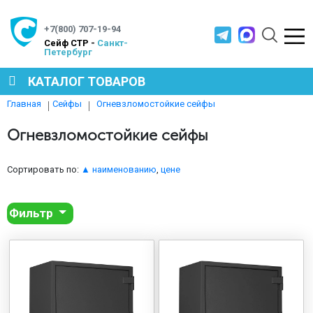
+7(800) 707-19-94
Cейф СТР -
Санкт-
Петербург
КАТАЛОГ ТОВАРОВ
Огневзломостойкие сейфы
Главная
Сейфы
СЕЙФЫ
Огневзломостойкие сейфы
МЕТАЛЛИЧЕСКАЯ МЕБЕЛЬ
Сортировать по:
▲ наименованию
,
цене
Фильтр
МЕТАЛЛИЧЕСКИЕ СТЕЛЛАЖИ
ПРОИЗВОДСТВЕННАЯ МЕБЕЛЬ