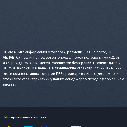
ВНИМАНИЕ! Информация о товарах, размещенная на сайте, НЕ
ЯВЛЯЕТСЯ публичной офертой, определяемой положениями ч.2, ст.
437 Гражданского кодекса Российской Федерации. Производители
ВПРАВЕ вносить изменения в технические характеристики, внешний
вид и комплектацию товаров БЕЗ предварительного уведомления.
Уточняйте характеристики у наших менеджеров перед оформлением
заказа!
Мы принимаем к оплате: