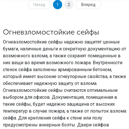
Назад
1
2
Вперед
Огневзломостойкие сейфы
Огневзломостойкие сейфы надежно защитят ценные
бумаги, наличные деньги и секретную документацию от
возможного взлома, а также сохранят помещенные в
них вещи во время возможного пожара. Внутренности
стенок сейфа заполнены армированным бетоном,
который имеет высокие огнеупорные свойства, а также
обеспечивает надежную защиту от взлома.
Огневзломостойкие сейфы считаются оптимальным
выбором для офисов. Документация, помещенная в
такие сейфы, будет надежно защищена от высоких
температур в случае пожара, а также от попыток взлома
сейфа. Для крепления сейфа к стене или полу
предусмотрены анкерные болты. Двери сейфов