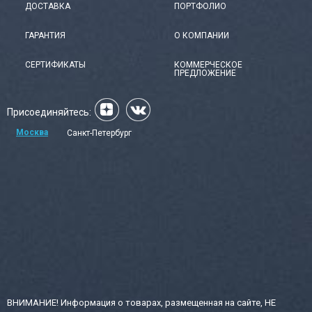
ДОСТАВКА
ПОРТФОЛИО
ГАРАНТИЯ
О КОМПАНИИ
СЕРТИФИКАТЫ
КОММЕРЧЕСКОЕ
ПРЕДЛОЖЕНИЕ
Присоединяйтесь:
Москва
Санкт-Петербург
ВНИМАНИЕ! Информация о товарах, размещенная на сайте, НЕ