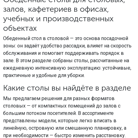
залов, кафетериев в офисах,
учебных и производственных
объектах
Обеденный стол в столовой — это основа посадочной
зоны: он задаёт удобство рассадки, влияет на скорость
обслуживания и помогает поддерживать порядок в
зале. В этом разделе собраны столы, рассчитанные на
ежедневную интенсивную эксплуатацию: устойчивые,
практичные и удобные для уборки.
Какие столы вы найдёте в разделе
Мы предлагаем решения для разных форматов
столовых — от компактных помещений до залов с
большим потоком посетителей. В ассортименте
представлены модели, которые легко вписать в
линейную, островную или смешанную планировку, а
при необходимости — быстро изменить расстановку.