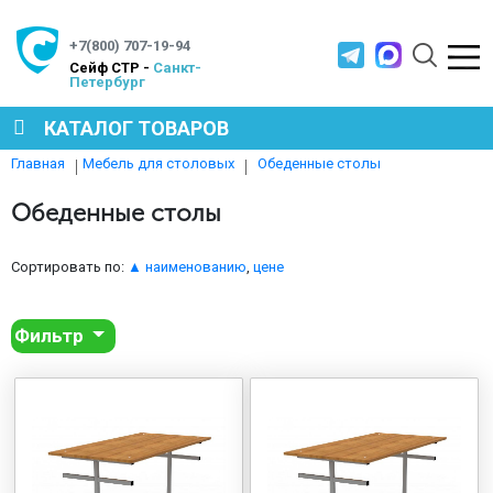
+7(800) 707-19-94
Cейф СТР -
Санкт-
Петербург
КАТАЛОГ ТОВАРОВ
Обеденные столы
Главная
Мебель для столовых
СЕЙФЫ
Обеденные столы
МЕТАЛЛИЧЕСКАЯ МЕБЕЛЬ
Сортировать по:
▲ наименованию
,
цене
Фильтр
МЕТАЛЛИЧЕСКИЕ СТЕЛЛАЖИ
ПРОИЗВОДСТВЕННАЯ МЕБЕЛЬ