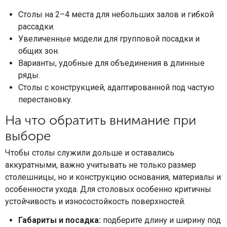
Столы на 2–4 места для небольших залов и гибкой
рассадки.
Увеличенные модели для групповой посадки и
общих зон.
Варианты, удобные для объединения в длинные
ряды.
Столы с конструкцией, адаптированной под частую
перестановку.
На что обратить внимание при
выборе
Чтобы столы служили дольше и оставались
аккуратными, важно учитывать не только размер
столешницы, но и конструкцию основания, материалы и
особенности ухода. Для столовых особенно критичны
устойчивость и износостойкость поверхностей.
Габариты и посадка:
подберите длину и ширину под