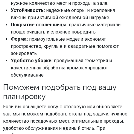
нужное количество мест и проходы в зале.
Устойчивость:
надёжные опоры и крепления
важны при активной ежедневной нагрузке.
Покрытие столешницы:
практичные материалы
проще очищать и сложнее повредить.
Форма:
прямоугольные модели экономят
пространство, круглые и квадратные помогают
зонировать.
Удобство уборки:
продуманная геометрия и
качественная обработка кромок упрощают
обслуживание.
Поможем подобрать под вашу
планировку
Если вы оснащаете новую столовую или обновляете
зал, мы поможем подобрать столы под задачи: нужное
количество посадочных мест, оптимальные проходы,
удобство обслуживания и единый стиль. При