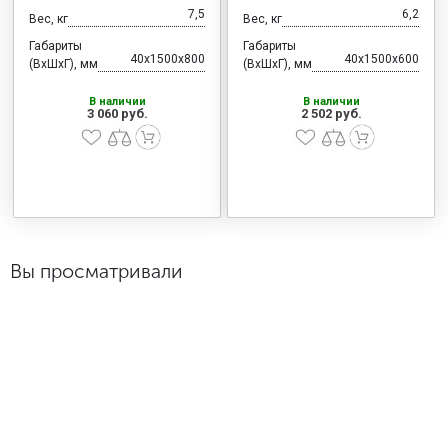
7,5
6,2
Вес, кг
Вес, кг
Габариты
Габариты
40x1500x800
40x1500x600
(ВхШхГ), мм
(ВхШхГ), мм
В наличии
В наличии
3 060 руб.
2 502 руб.
Вы просматривали