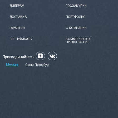
ДИЛЕРАМ
ГОСЗАКУПКИ
ДОСТАВКА
ПОРТФОЛИО
ГАРАНТИЯ
О КОМПАНИИ
СЕРТИФИКАТЫ
КОММЕРЧЕСКОЕ
ПРЕДЛОЖЕНИЕ
Присоединяйтесь:
Москва
Санкт-Петербург