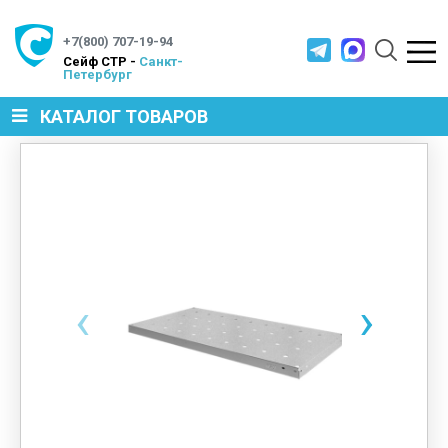
+7(800) 707-19-94
Cейф СТР -
Санкт-
Петербург
КАТАЛОГ ТОВАРОВ
СЕЙФЫ
МЕТАЛЛИЧЕСКАЯ МЕБЕЛЬ
‹
›
МЕТАЛЛИЧЕСКИЕ СТЕЛЛАЖИ
ПРОИЗВОДСТВЕННАЯ МЕБЕЛЬ