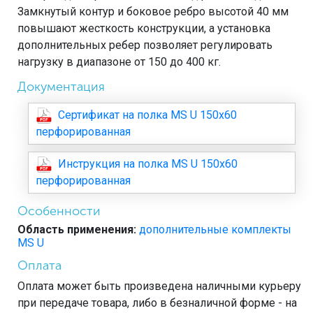
Замкнутый контур и боковое ребро высотой 40 мм
повышают жесткость конструкции, а установка
дополнительных ребер позволяет регулировать
нагрузку в диапазоне от 150 до 400 кг.
Документация
Сертификат на полка MS U 150х60
перфорированная
Инструкция на полка MS U 150х60
перфорированная
Особенности
Область применения:
дополнительные комплекты
MS U
Оплата
Оплата может быть произведена наличными курьеру
при передаче товара, либо в безналичной форме - на