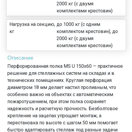
2000 кг (с двумя
комплектами крестовин)
Нагрузка на секцию,
до 1000 кг (с одним
кг
комплектом крестовин), до
2000 кг (с двумя
комплектами крестовин)
Описание
Перфорированная полка MS U 150х60 — практичное
решение для стеллажных систем на складах и в
технических помещениях. Круглая перфорация
диаметром 18 мм делает настил проливным, что
особенно важно на объектах с автоматическим
пожаротушением, при этом полка сохраняет
надежность и расчетную прочность. Безболтовое
крепление на зацепах упрощает монтаж, а
перестановка по высоте с шагом 50 мм помогает
быстро адаптировать стеллаж под разные задачи.