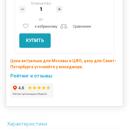
Количество
шт
к избранному
Сравнение
КУПИТЬ
Цена актуальна для Москвы и ЦФО, цену для Санкт-
Петербурга уточняйте у менеджера.
Рейтинг и отзывы:
Характеристики