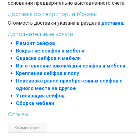
основании предварительно выставленного счета.
Доставка по территории Москвы
Стоимость доставки указана в разделе
доставка
.
Дополнительные услуги
Ремонт сейфов
Вскрытие сейфов и мебели
Окраска сейфов и мебели
Изготовление ключей для сейфов и мебели
Крепление сейфов к полу
Перевозка ранее приобретённых сейфов с
одного места на другое
Утилизация сейфов
Сборка мебели
Отзывы
Комментарии