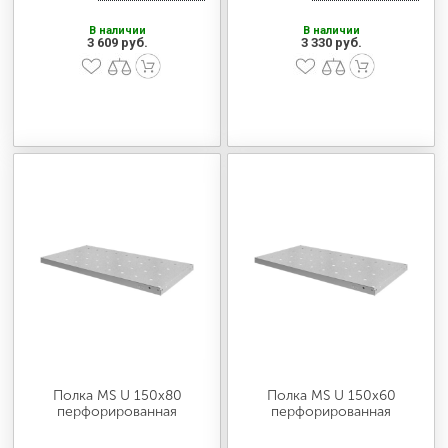
В наличии
В наличии
3 609 руб.
3 330 руб.
Полка MS U 150х80
Полка MS U 150х60
перфорированная
перфорированная