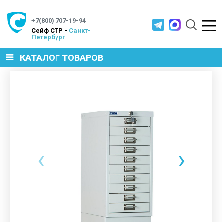
+7(800) 707-19-94
Cейф СТР -
Санкт-
Петербург
КАТАЛОГ ТОВАРОВ
СЕЙФЫ
МЕТАЛЛИЧЕСКАЯ МЕБЕЛЬ
‹
›
МЕТАЛЛИЧЕСКИЕ СТЕЛЛАЖИ
ПРОИЗВОДСТВЕННАЯ МЕБЕЛЬ