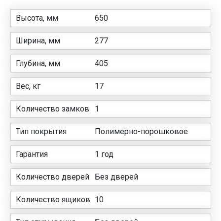
Высота, мм
650
Ширина, мм
277
Глубина, мм
405
Вес, кг
17
Количество замков
1
Тип покрытия
Полимерно-порошковое
Гарантия
1 год
Количество дверей
Без дверей
Количество ящиков
10