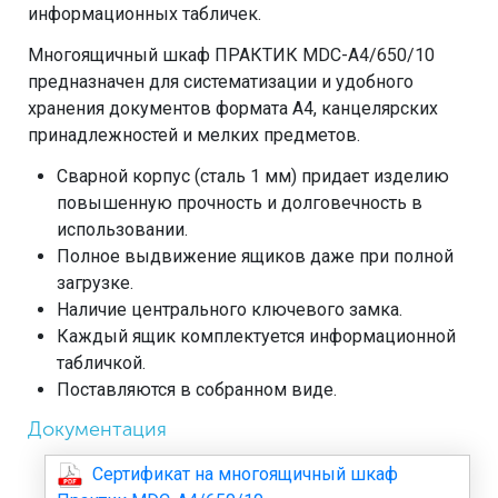
информационных табличек.
Многоящичный шкаф ПРАКТИК MDC-A4/650/10
предназначен для систематизации и удобного
хранения документов формата А4, канцелярских
принадлежностей и мелких предметов.
Сварной корпус (сталь 1 мм) придает изделию
повышенную прочность и долговечность в
использовании.
Полное выдвижение ящиков даже при полной
загрузке.
Наличие центрального ключевого замка.
Каждый ящик комплектуется информационной
табличкой.
Поставляются в собранном виде.
Документация
Сертификат на многоящичный шкаф