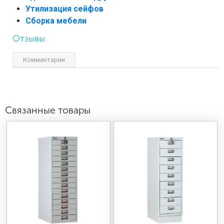
Утилизация сейфов
Сборка мебели
Отзывы
Комментарии
Связанные товары