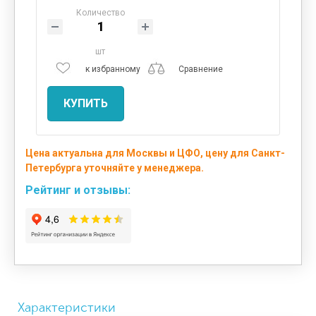
Количество
шт
к избранному
Сравнение
КУПИТЬ
Цена актуальна для Москвы и ЦФО, цену для Санкт-
Петербурга уточняйте у менеджера.
Рейтинг и отзывы:
Характеристики