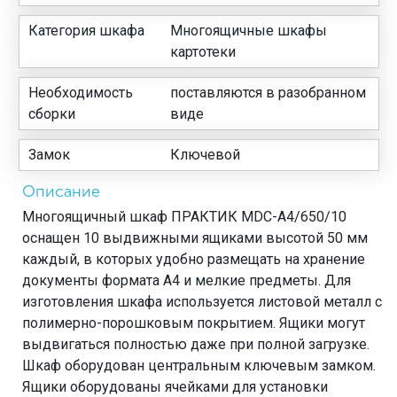
Категория шкафа
Многоящичные шкафы
картотеки
Необходимость
поставляются в разобранном
сборки
виде
Замок
Ключевой
Описание
Многоящичный шкаф ПРАКТИК MDC-A4/650/10
оснащен 10 выдвижными ящиками высотой 50 мм
каждый, в которых удобно размещать на хранение
документы формата А4 и мелкие предметы. Для
изготовления шкафа используется листовой металл с
полимерно-порошковым покрытием. Ящики могут
выдвигаться полностью даже при полной загрузке.
Шкаф оборудован центральным ключевым замком.
Ящики оборудованы ячейками для установки