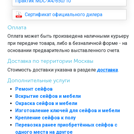
Практик MDC-A4/650/10
Сертификат официального дилера
Оплата
Оплата может быть произведена наличными курьеру
при передаче товара, либо в безналичной форме - на
основании предварительно выставленного счета.
Доставка по территории Москвы
Стоимость доставки указана в разделе
доставка
.
Дополнительные услуги
Ремонт сейфов
Вскрытие сейфов и мебели
Окраска сейфов и мебели
Изготовление ключей для сейфов и мебели
Крепление сейфов к полу
Перевозка ранее приобретённых сейфов с
одного места на другое