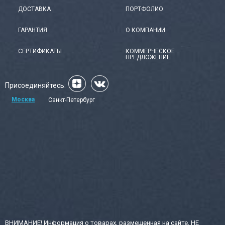
ДОСТАВКА
ПОРТФОЛИО
ГАРАНТИЯ
О КОМПАНИИ
СЕРТИФИКАТЫ
КОММЕРЧЕСКОЕ
ПРЕДЛОЖЕНИЕ
Присоединяйтесь:
Москва
Санкт-Петербург
ВНИМАНИЕ! Информация о товарах, размещенная на сайте, НЕ