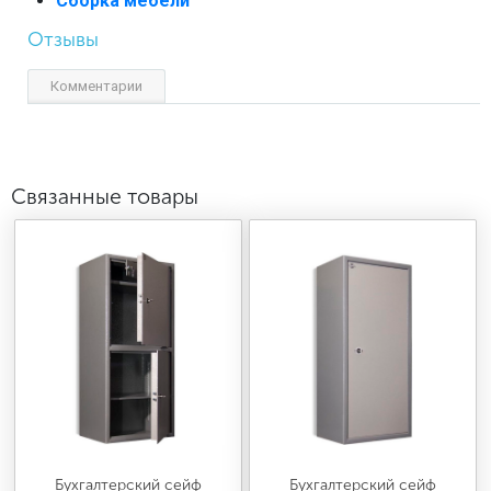
Сборка мебели
Отзывы
Комментарии
Связанные товары
Бухгалтерский сейф
Бухгалтерский сейф