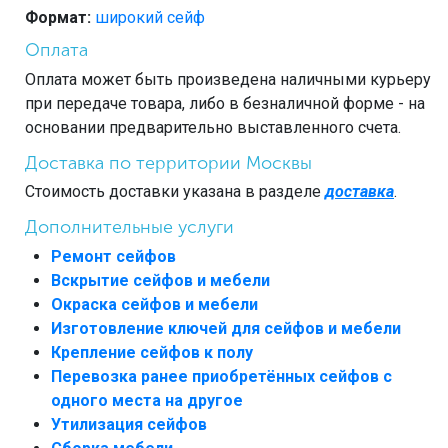
Формат:
широкий сейф
Оплата
Оплата может быть произведена наличными курьеру
при передаче товара, либо в безналичной форме - на
основании предварительно выставленного счета.
Доставка по территории Москвы
Стоимость доставки указана в разделе
доставка
.
Дополнительные услуги
Ремонт сейфов
Вскрытие сейфов и мебели
Окраска сейфов и мебели
Изготовление ключей для сейфов и мебели
Крепление сейфов к полу
Перевозка ранее приобретённых сейфов с
одного места на другое
Утилизация сейфов