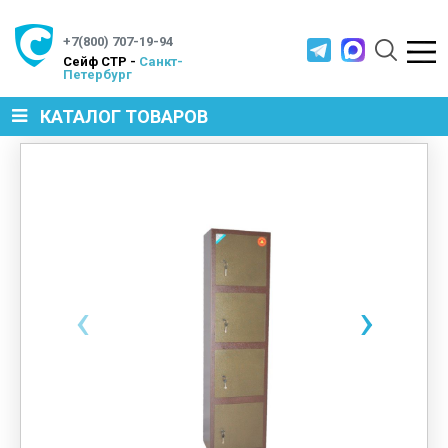
+7(800) 707-19-94
Cейф СТР -
Санкт-
Петербург
КАТАЛОГ ТОВАРОВ
СЕЙФЫ
МЕТАЛЛИЧЕСКАЯ МЕБЕЛЬ
‹
›
МЕТАЛЛИЧЕСКИЕ СТЕЛЛАЖИ
ПРОИЗВОДСТВЕННАЯ МЕБЕЛЬ