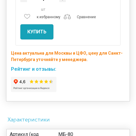
шт
к избранному
Сравнение
КУПИТЬ
Цена актуальна для Москвы и ЦФО, цену для Санкт-
Петербурга уточняйте у менеджера.
Рейтинг и отзывы:
Характеристики
Артикул (код
МБ-80