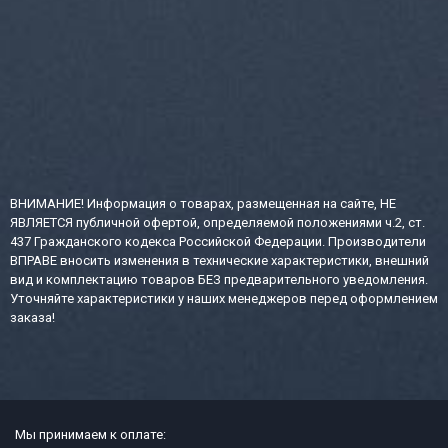
ВНИМАНИЕ! Информация о товарах, размещенная на сайте, НЕ
ЯВЛЯЕТСЯ публичной офертой, определяемой положениями ч.2, ст.
437 Гражданского кодекса Российской Федерации. Производители
ВПРАВЕ вносить изменения в технические характеристики, внешний
вид и комплектацию товаров БЕЗ предварительного уведомления.
Уточняйте характеристики у наших менеджеров перед оформлением
заказа!
Мы принимаем к оплате: