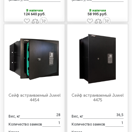
В наличии
В наличии
124 640 руб.
58 995 руб.
Сейф встраиваемый Juwel
Сейф встраиваемый Juwel
4454
4475
28
36,5
Вес, кг
Вес, кг
1
1
Количество замков
Количество замков