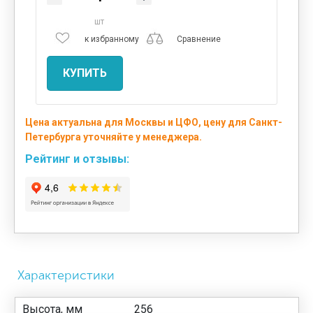
шт
к избранному
Сравнение
КУПИТЬ
Цена актуальна для Москвы и ЦФО, цену для Санкт-
Петербурга уточняйте у менеджера.
Рейтинг и отзывы:
Характеристики
Высота, мм
256