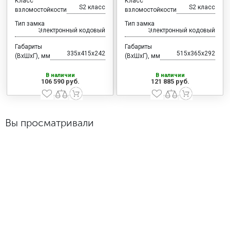
Класс
Класс
S2 класс
S2 класс
взломостойкости
взломостойкости
Тип замка
Тип замка
Электронный кодовый
Электронный кодовый
Габариты
Габариты
335x415x242
515x365x292
(ВхШхГ), мм
(ВхШхГ), мм
В наличии
В наличии
106 590 руб.
121 885 руб.
Вы просматривали