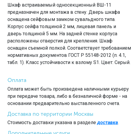
Шкаф встраиваемый односекционный ВШ-11
предназначен для монтажа в стену. Дверь шкафа
оснащена сейфовым замком сувальдного типа.
Корпус сейфа толщиной 2 мм, лицевая панель и
дверь толщиной 5 мм. На задней стенке корпуса
расположены отверстия для крепления. Шкаф
оснащен съемной полкой. Соответствует требованием
нормативных документов ГОСТ Р 55148-2012 (п. 4.1,
табл. 1). Класс устойчивости к взлому S1. Цвет: Серый.
Оплата
Оплата может быть произведена наличными курьеру
при передаче товара, либо в безналичной форме - на
основании предварительно выставленного счета.
Доставка по территории Москвы
Стоимость доставки указана в разделе
доставка
.
Дополнительные услуги