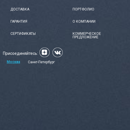
ДОСТАВКА
ПОРТФОЛИО
ГАРАНТИЯ
О КОМПАНИИ
СЕРТИФИКАТЫ
КОММЕРЧЕСКОЕ
ПРЕДЛОЖЕНИЕ
Присоединяйтесь:
Москва
Санкт-Петербург