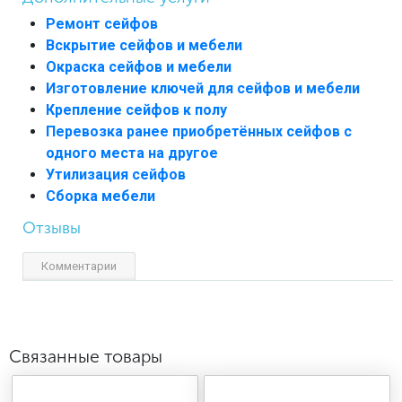
Ремонт сейфов
Вскрытие сейфов и мебели
Окраска сейфов и мебели
Изготовление ключей для сейфов и мебели
Крепление сейфов к полу
Перевозка ранее приобретённых сейфов с
одного места на другое
Утилизация сейфов
Сборка мебели
Отзывы
Комментарии
Связанные товары