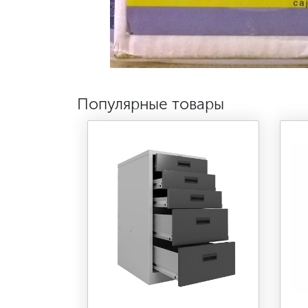
Популярные товары