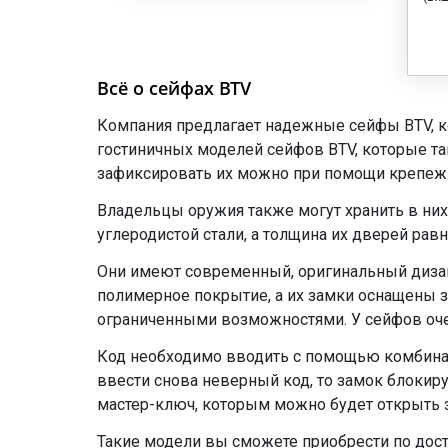
Всё о сейфах BTV
Компания предлагает надежные сейфы BTV, к
гостиничных моделей сейфов BTV, которые та
зафиксировать их можно при помощи крепеж
Владельцы оружия также могут хранить в них
углеродистой стали, а толщина их дверей равн
Они имеют современный, оригинальный дизайн
полимерное покрытие, а их замки оснащены 
ограниченными возможностями. У сейфов оч
Код необходимо вводить с помощью комбинаци
ввести снова неверный код, то замок блокир
мастер-ключ, которым можно будет открыть 
Такие модели вы сможете приобрести по дос