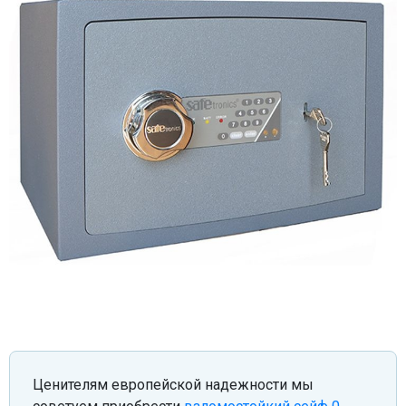
Ценителям европейской надежности мы