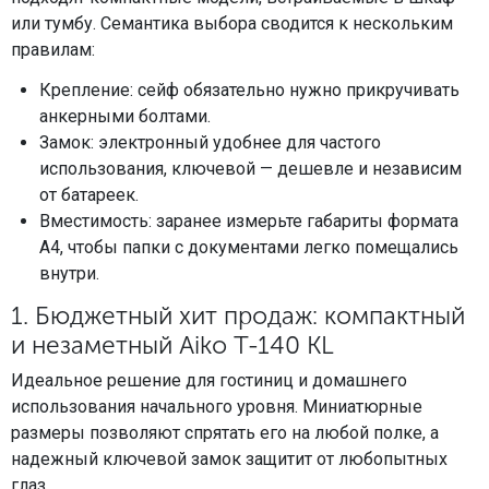
или тумбу. Семантика выбора сводится к нескольким
правилам:
Крепление: сейф обязательно нужно прикручивать
анкерными болтами.
Замок: электронный удобнее для частого
использования, ключевой — дешевле и независим
от батареек.
Вместимость: заранее измерьте габариты формата
А4, чтобы папки с документами легко помещались
внутри.
1. Бюджетный хит продаж: компактный
и незаметный Aiko Т-140 KL
Идеальное решение для гостиниц и домашнего
использования начального уровня. Миниатюрные
размеры позволяют спрятать его на любой полке, а
надежный ключевой замок защитит от любопытных
глаз.