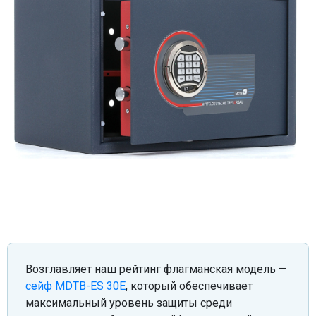
Возглавляет наш рейтинг флагманская модель —
сейф MDTB-ES 30E
, который обеспечивает
максимальный уровень защиты среди