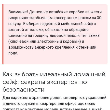
Внимание! Дешевые китайские коробки из жести
вскрываются обычным консервным ножом за 30
секунд. Выбирая надежный мебельный сейф с
защитой от взлома, обязательно обращайте
внимание на толщину лицевой панели, тип замка
(ключевой или электронный кодовый) и
возможность анкерного крепления к стене или
полу.
Как выбрать идеальный домашний
сейф: секреты экспертов по
безопасности
Для надежного хранения денег, ювелирных украшений
и личного оружия в квартире или офисе идеально
подходят компактные модели, встраиваемые в шкаф