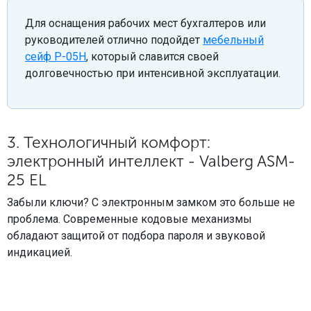
Для оснащения рабочих мест бухгалтеров или
руководителей отлично подойдет
мебельный
сейф Р-05Н
, который славится своей
долговечностью при интенсивной эксплуатации.
3. Технологичный комфорт:
электронный интеллект - Valberg ASM-
25 EL
Забыли ключи? С электронным замком это больше не
проблема. Современные кодовые механизмы
обладают защитой от подбора пароля и звуковой
индикацией.