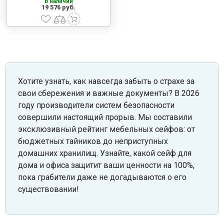
В наличии
19 576 руб.
Хотите узнать, как навсегда забыть о страхе за
свои сбережения и важные документы? В 2026
году производители систем безопасности
совершили настоящий прорыв. Мы составили
эксклюзивный рейтинг мебельных сейфов: от
бюджетных тайников до неприступных
домашних хранилищ. Узнайте, какой сейф для
дома и офиса защитит ваши ценности на 100%,
пока грабители даже не догадываются о его
существовании!