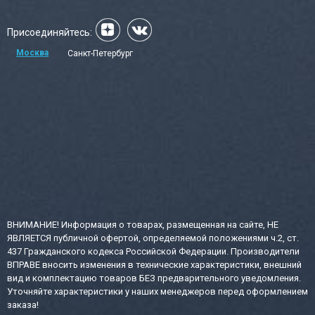
Присоединяйтесь:
Москва
Санкт-Петербург
ВНИМАНИЕ! Информация о товарах, размещенная на сайте, НЕ
ЯВЛЯЕТСЯ публичной офертой, определяемой положениями ч.2, ст.
437 Гражданского кодекса Российской Федерации. Производители
ВПРАВЕ вносить изменения в технические характеристики, внешний
вид и комплектацию товаров БЕЗ предварительного уведомления.
Уточняйте характеристики у наших менеджеров перед оформлением
заказа!