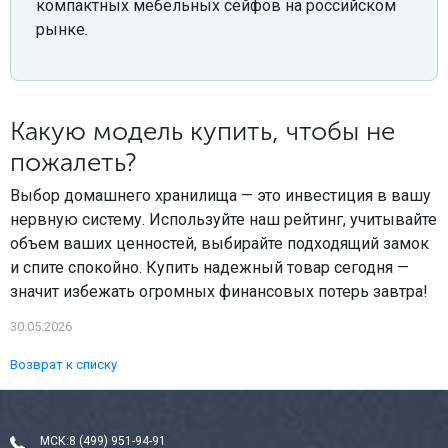
компактных мебельных сейфов на российском
рынке.
Какую модель купить, чтобы не
пожалеть?
Выбор домашнего хранилища — это инвестиция в вашу
нервную систему. Используйте наш рейтинг, учитывайте
объем ваших ценностей, выбирайте подходящий замок
и спите спокойно. Купить надежный товар сегодня —
значит избежать огромных финансовых потерь завтра!
30.05.2026
Возврат к списку
МСК:
8 (499) 951-94-91