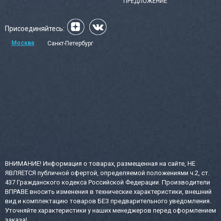
ПРЕДЛОЖЕНИЕ
Присоединяйтесь:
Москва
Санкт-Петербург
ВНИМАНИЕ! Информация о товарах, размещенная на сайте, НЕ
ЯВЛЯЕТСЯ публичной офертой, определяемой положениями ч.2, ст.
437 Гражданского кодекса Российской Федерации. Производители
ВПРАВЕ вносить изменения в технические характеристики, внешний
вид и комплектацию товаров БЕЗ предварительного уведомления.
Уточняйте характеристики у наших менеджеров перед оформлением
заказа!