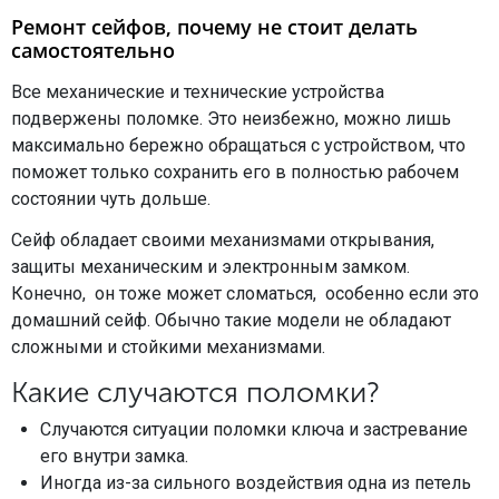
Ремонт сейфов, почему не стоит делать
самостоятельно
Все механические и технические устройства
подвержены поломке. Это неизбежно, можно лишь
максимально бережно обращаться с устройством, что
поможет только сохранить его в полностью рабочем
состоянии чуть дольше.
Сейф обладает своими механизмами открывания,
защиты механическим и электронным замком.
Конечно, он тоже может сломаться, особенно если это
домашний сейф. Обычно такие модели не обладают
сложными и стойкими механизмами.
Какие случаются поломки?
Случаются ситуации поломки ключа и застревание
его внутри замка.
Иногда из-за сильного воздействия одна из петель