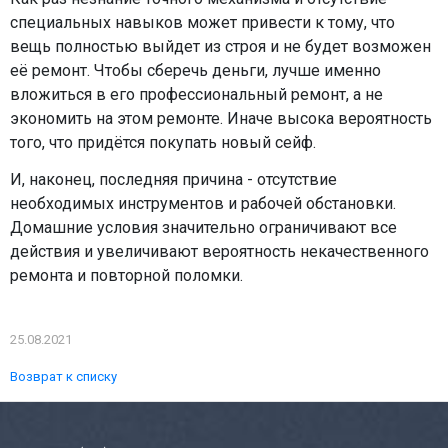
специальных навыков может привести к тому, что
вещь полностью выйдет из строя и не будет возможен
её ремонт. Чтобы сберечь деньги, лучше именно
вложиться в его профессиональный ремонт, а не
экономить на этом ремонте. Иначе высока вероятность
того, что придётся покупать новый сейф.
И, наконец, последняя причина - отсутствие
необходимых инструментов и рабочей обстановки.
Домашние условия значительно ограничивают все
действия и увеличивают вероятность некачественного
ремонта и повторной поломки.
25.08.2021
Возврат к списку