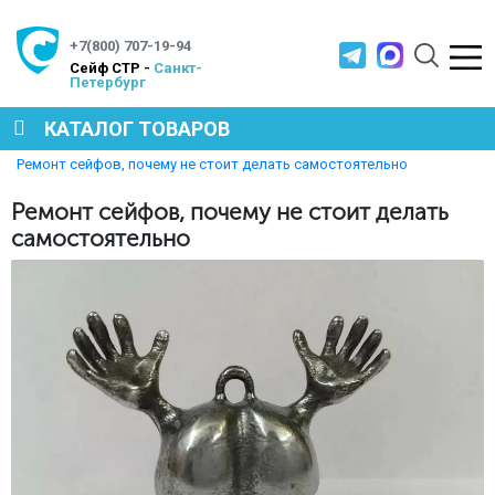
+7(800) 707-19-94
Cейф СТР -
Санкт-
Петербург
КАТАЛОГ ТОВАРОВ
Главная
Полезная информация
Ремонт сейфов, почему не стоит делать самостоятельно
СЕЙФЫ
Ремонт сейфов, почему не стоит делать
самостоятельно
МЕТАЛЛИЧЕСКАЯ МЕБЕЛЬ
МЕТАЛЛИЧЕСКИЕ СТЕЛЛАЖИ
ПРОИЗВОДСТВЕННАЯ МЕБЕЛЬ