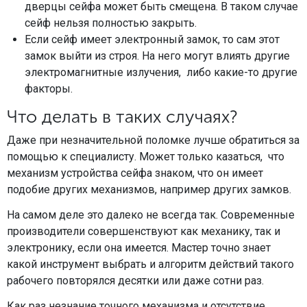
дверцы сейфа может быть смещена. В таком случае
сейф нельзя полностью закрыть.
Если сейф имеет электронный замок, то сам этот
замок выйти из строя. На него могут влиять другие
электромагнитные излучения, либо какие-то другие
факторы.
Что делать в таких случаях?
Даже при незначительной поломке лучше обратиться за
помощью к специалисту. Может только казаться, что
механизм устройства сейфа знаком, что он имеет
подобие других механизмов, например других замков.
На самом деле это далеко не всегда так. Современные
производители совершенствуют как механику, так и
электронику, если она имеется. Мастер точно знает
какой инструмент выбрать и алгоритм действий такого
рабочего повторялся десятки или даже сотни раз.
Как раз незнание точного механизма и отсутствие