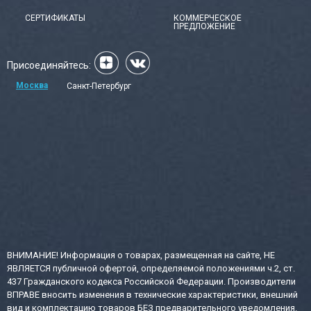
СЕРТИФИКАТЫ
КОММЕРЧЕСКОЕ
ПРЕДЛОЖЕНИЕ
Присоединяйтесь:
Москва
Санкт-Петербург
ВНИМАНИЕ! Информация о товарах, размещенная на сайте, НЕ
ЯВЛЯЕТСЯ публичной офертой, определяемой положениями ч.2, ст.
437 Гражданского кодекса Российской Федерации. Производители
ВПРАВЕ вносить изменения в технические характеристики, внешний
вид и комплектацию товаров БЕЗ предварительного уведомления.