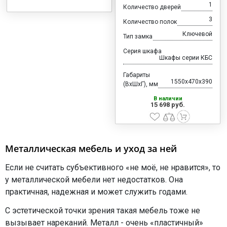
1
Количество дверей
3
Количество полок
Ключевой
Тип замка
Серия шкафа
Шкафы серии КБС
Габариты
1550x470x390
(ВхШхГ), мм
В наличии
15 698 руб.
Металлическая мебель и уход за ней
Если не считать субъективного «не моё, не нравится», то
у металлической мебели нет недостатков. Она
практичная, надежная и может служить годами.
С эстетической точки зрения такая мебель тоже не
вызывает нареканий. Металл - очень «пластичный»