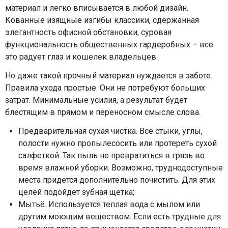
материал и легко вписывается в любой дизайн.
Кованные изящные изгибы классики, сдержанная
элегантность офисной обстановки, суровая
функциональность общественных гардеробных – все
это радует глаз и кошелек владельцев.
Но даже такой прочный материал нуждается в заботе.
Правила ухода простые. Они не потребуют больших
затрат. Минимальные усилия, а результат будет
блестящим в прямом и переносном смысле слова.
Предварительная сухая чистка. Все стыки, углы,
полости нужно пропылесосить или протереть сухой
салфеткой. Так пыль не превратиться в грязь во
время влажной уборки. Возможно, труднодоступные
места придется дополнительно почистить. Для этих
целей подойдет зубная щетка;
Мытьё. Используется теплая вода с мылом или
другим моющим веществом. Если есть трудные для