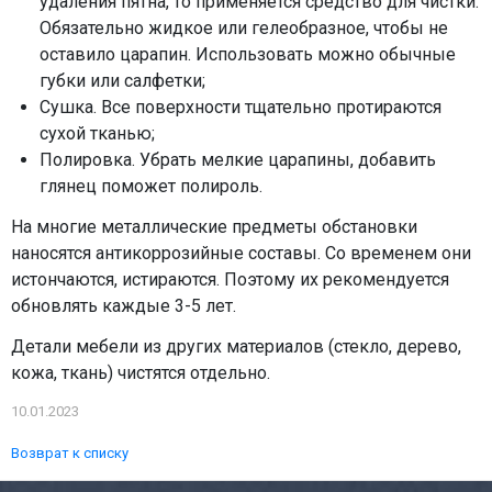
удаления пятна, то применяется средство для чистки.
Обязательно жидкое или гелеобразное, чтобы не
оставило царапин. Использовать можно обычные
губки или салфетки;
Сушка. Все поверхности тщательно протираются
сухой тканью;
Полировка. Убрать мелкие царапины, добавить
глянец поможет полироль.
На многие металлические предметы обстановки
наносятся антикоррозийные составы. Со временем они
истончаются, истираются. Поэтому их рекомендуется
обновлять каждые 3-5 лет.
Детали мебели из других материалов (стекло, дерево,
кожа, ткань) чистятся отдельно.
10.01.2023
Возврат к списку