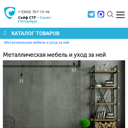
+7(800) 707-19-94
Cейф СТР -
Санкт-
Петербург
КАТАЛОГ ТОВАРОВ
Главная
Полезная информация
Металлическая мебель и уход за ней
СЕЙФЫ
Металлическая мебель и уход за ней
МЕТАЛЛИЧЕСКАЯ МЕБЕЛЬ
МЕТАЛЛИЧЕСКИЕ СТЕЛЛАЖИ
ПРОИЗВОДСТВЕННАЯ МЕБЕЛЬ